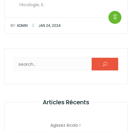
l’écologie, il…
|
BY:
ADMIN
JAN 24, 2024
Rechercher :
Articles Récents
Agissez écolo !