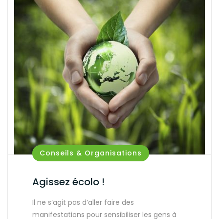
Conseils & Organisations
Agissez écolo !
Il ne s’agit pas d’aller faire des
manifestations pour sensibiliser les gens à