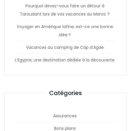
Pourquoi devez-vous faire un détour à
Taroudant lors de vos vacances au Maroc ?
Voyager en Amérique latine, est-ce une bonne
idée ?
Vacances au camping de Cap d’Agde
L’Egypte, une destination dédiée à la découverte
Catégories
Assurances
Bons plans