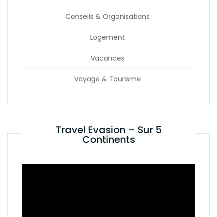
Conseils & Organisations
Logement
Vacances
Voyage & Tourisme
Travel Evasion – Sur 5
Continents
Lecteur
vidéo